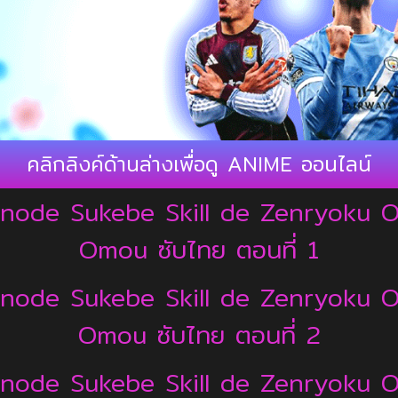
คลิกลิงค์ด้านล่างเพื่อดู ANIME ออนไลน์
a node Sukebe Skill de Zenryoku 
Omou ซับไทย ตอนที่ 1
a node Sukebe Skill de Zenryoku 
Omou ซับไทย ตอนที่ 2
a node Sukebe Skill de Zenryoku 