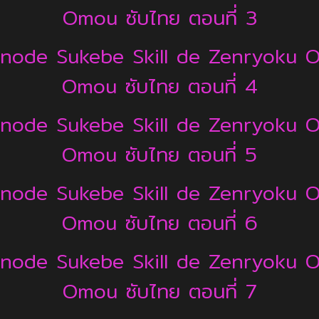
Omou ซับไทย ตอนที่ 3
a node Sukebe Skill de Zenryoku 
Omou ซับไทย ตอนที่ 4
a node Sukebe Skill de Zenryoku 
Omou ซับไทย ตอนที่ 5
a node Sukebe Skill de Zenryoku 
Omou ซับไทย ตอนที่ 6
a node Sukebe Skill de Zenryoku 
Omou ซับไทย ตอนที่ 7